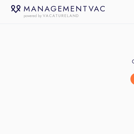
MANAGEMENTVAC
VACATURELAND
powered by