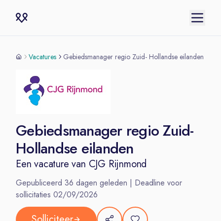
Vacatures
Gebiedsmanager regio Zuid- Hollandse eilanden
Gebiedsmanager regio Zuid-
Hollandse eilanden
Een vacature van
CJG Rijnmond
Gepubliceerd
36
dagen geleden | Deadline voor
sollicitaties
02/09/2026
Solliciteer