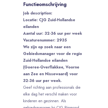
Functieomschrijving
Job description:
Locatie: CJG Zuid-Hollandse
eilanden
Aantal uur: 32-36 uur per week
Vacaturenummer: 2935
We zijn op zoek naar een
Gebiedsmanager voor de regio
Zuid-Hollandse eilanden
(Goeree-Overflakkee, Voorne
aan Zee en Nissewaard) voor
32-36 uur per week.
Geef richting aan professionals die
elke dag het verschil maken voor
kinderen en gezinnen. Als
gebiedsmanager bij CJG Rijnmond