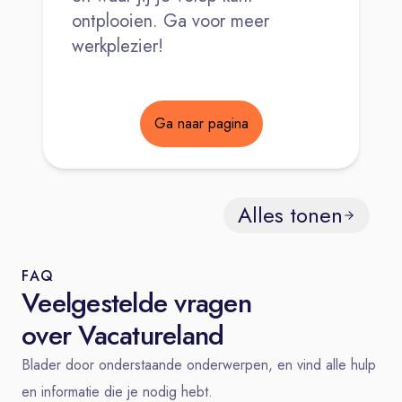
ontplooien. Ga voor meer
werkplezier!
Ga naar pagina
Alles tonen
FAQ
Veelgestelde vragen
over Vacatureland
Blader door onderstaande onderwerpen, en vind alle hulp
en informatie die je nodig hebt.