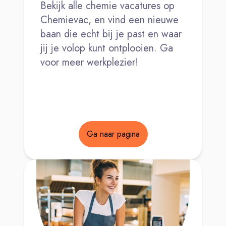
Bekijk alle chemie vacatures op
Chemievac, en vind een nieuwe
baan die echt bij je past en waar
jij je volop kunt ontplooien. Ga
voor meer werkplezier!
Ga naar pagina