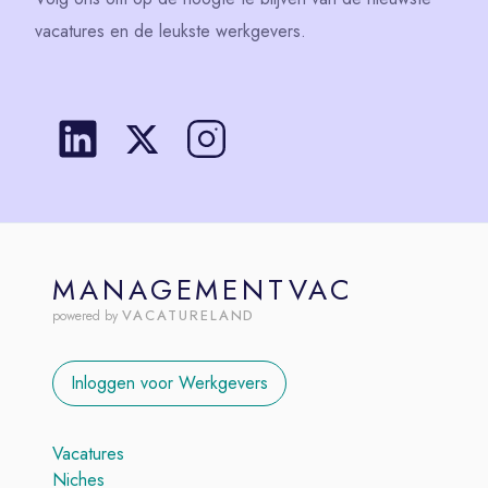
vacatures en de leukste werkgevers.
MANAGEMENTVAC
VACATURELAND
powered by
Inloggen voor Werkgevers
Vacatures
Niches