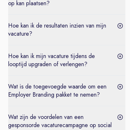
op kan plaatsen?
Hoe kan ik de resultaten inzien van mijn
vacature?
Hoe kan ik mijn vacature tijdens de
looptijd upgraden of verlengen?
Wat is de toegevoegde waarde om een
Employer Branding pakket te nemen?
Wat zijn de voordelen van een
gesponsorde vacaturecampagne op social