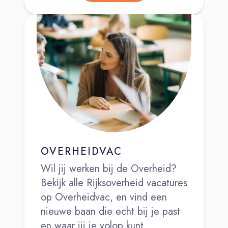
OVERHEIDVAC
Wil jij werken bij de Overheid?
Bekijk alle Rijksoverheid vacatures
op Overheidvac, en vind een
nieuwe baan die echt bij je past
en waar jij je volop kunt