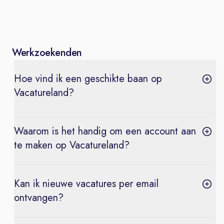
Werkzoekenden
Hoe vind ik een geschikte baan op
Vacatureland?
Waarom is het handig om een account aan
te maken op Vacatureland?
Kan ik nieuwe vacatures per email
ontvangen?