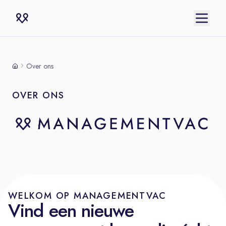
Over ons
OVER ONS
WELKOM OP MANAGEMENTVAC
Vind een nieuwe