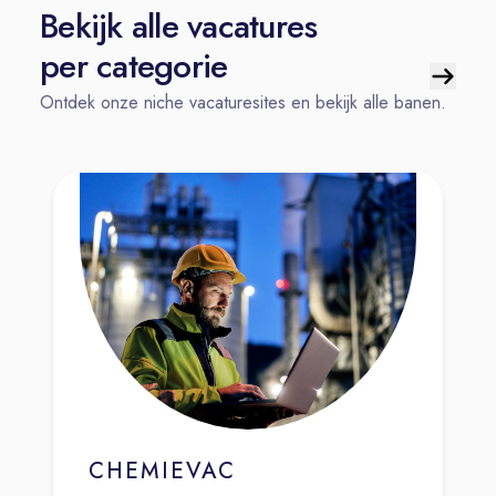
Bekijk alle vacatures
per categorie
Ontdek onze niche vacaturesites en bekijk alle banen.
CHEMIEVAC