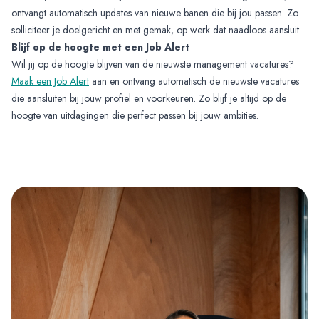
ontvangt automatisch updates van nieuwe banen die bij jou passen. Zo
solliciteer je doelgericht en met gemak, op werk dat naadloos aansluit.
Blijf op de hoogte met een Job Alert
Wil jij op de hoogte blijven van de nieuwste management vacatures?
Maak een Job Alert
aan en ontvang automatisch de nieuwste vacatures
die aansluiten bij jouw profiel en voorkeuren. Zo blijf je altijd op de
hoogte van uitdagingen die perfect passen bij jouw ambities.