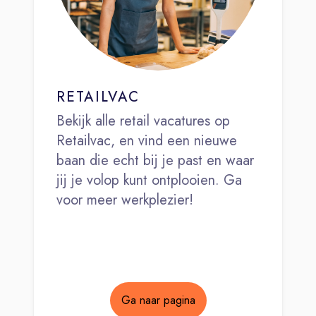
RETAILVAC
Bekijk alle retail vacatures op
Retailvac, en vind een nieuwe
baan die echt bij je past en waar
jij je volop kunt ontplooien. Ga
voor meer werkplezier!
Ga naar pagina