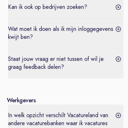
Kan ik ook op bedrijven zoeken?
Wat moet ik doen als ik mijn inloggegevens
kwijt ben?
Staat jouw vraag er niet tussen of wil je
graag feedback delen?
Werkgevers
In welk opzicht verschilt Vacatureland van
andere vacaturebanken waar ik vacatures