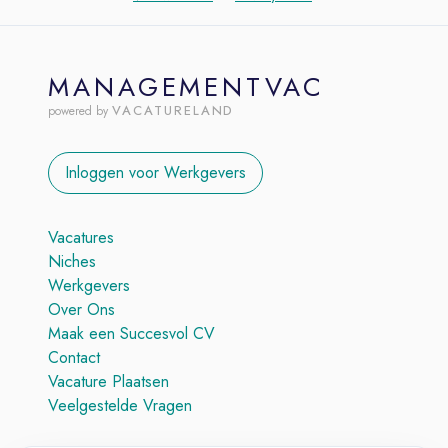
MANAGEMENTVAC
VACATURELAND
powered by
Inloggen voor Werkgevers
Vacatures
Niches
Werkgevers
Over Ons
Maak een Succesvol CV
Contact
Vacature Plaatsen
Veelgestelde Vragen