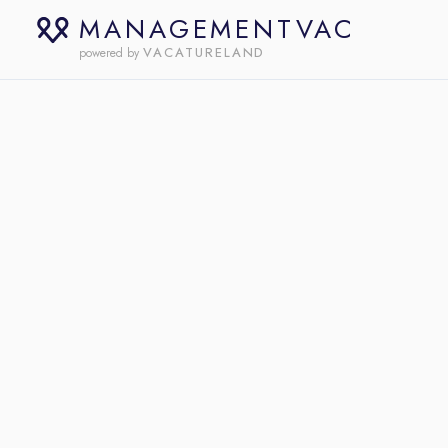
MANAGEMENTVAC
VACATURELAND
powered by