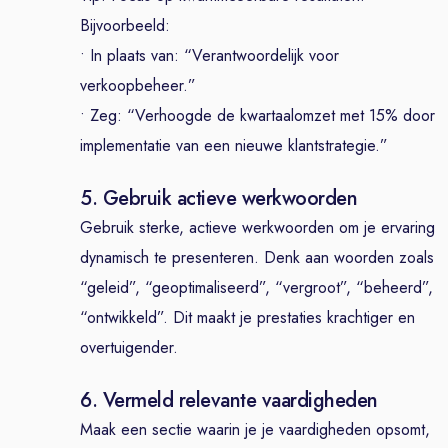
Bijvoorbeeld:
• In plaats van: “Verantwoordelijk voor
verkoopbeheer.”
• Zeg: “Verhoogde de kwartaalomzet met 15% door
implementatie van een nieuwe klantstrategie.”
5. Gebruik actieve werkwoorden
Gebruik sterke, actieve werkwoorden om je ervaring
dynamisch te presenteren. Denk aan woorden zoals
“geleid”, “geoptimaliseerd”, “vergroot”, “beheerd”,
“ontwikkeld”. Dit maakt je prestaties krachtiger en
overtuigender.
6. Vermeld relevante vaardigheden
Maak een sectie waarin je je vaardigheden opsomt,