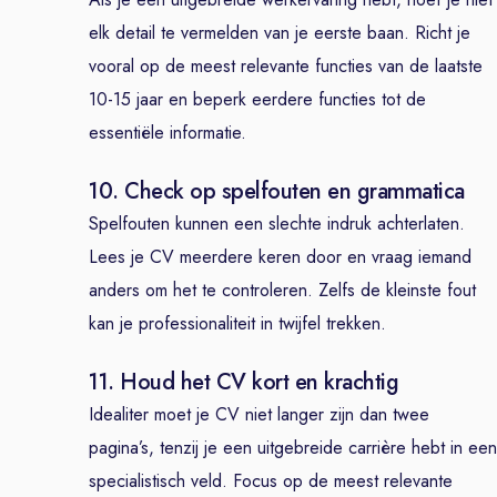
elk detail te vermelden van je eerste baan. Richt je
vooral op de meest relevante functies van de laatste
10-15 jaar en beperk eerdere functies tot de
essentiële informatie.
10. Check op spelfouten en grammatica
Spelfouten kunnen een slechte indruk achterlaten.
Lees je CV meerdere keren door en vraag iemand
anders om het te controleren. Zelfs de kleinste fout
kan je professionaliteit in twijfel trekken.
11. Houd het CV kort en krachtig
Idealiter moet je CV niet langer zijn dan twee
pagina’s, tenzij je een uitgebreide carrière hebt in een
specialistisch veld. Focus op de meest relevante