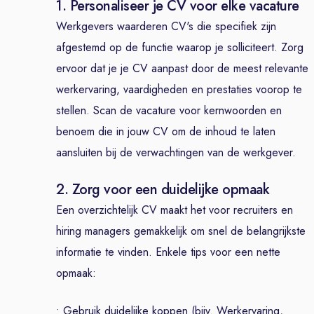
1. Personaliseer je CV voor elke vacature
Werkgevers waarderen CV's die specifiek zijn
afgestemd op de functie waarop je solliciteert. Zorg
ervoor dat je je CV aanpast door de meest relevante
werkervaring, vaardigheden en prestaties voorop te
stellen. Scan de vacature voor kernwoorden en
benoem die in jouw CV om de inhoud te laten
aansluiten bij de verwachtingen van de werkgever.
2. Zorg voor een duidelijke opmaak
Een overzichtelijk CV maakt het voor recruiters en
hiring managers gemakkelijk om snel de belangrijkste
informatie te vinden. Enkele tips voor een nette
opmaak:
• Gebruik duidelijke koppen (bijv. Werkervaring,