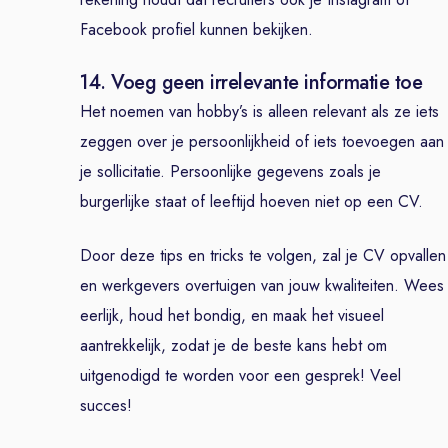
Facebook profiel kunnen bekijken.
14. Voeg geen irrelevante informatie toe
Het noemen van hobby’s is alleen relevant als ze iets
zeggen over je persoonlijkheid of iets toevoegen aan
je sollicitatie. Persoonlijke gegevens zoals je
burgerlijke staat of leeftijd hoeven niet op een CV.
Door deze tips en tricks te volgen, zal je CV opvallen
en werkgevers overtuigen van jouw kwaliteiten. Wees
eerlijk, houd het bondig, en maak het visueel
aantrekkelijk, zodat je de beste kans hebt om
uitgenodigd te worden voor een gesprek! Veel
succes!