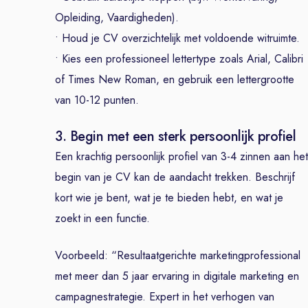
Opleiding, Vaardigheden).
• Houd je CV overzichtelijk met voldoende witruimte.
• Kies een professioneel lettertype zoals Arial, Calibri
of Times New Roman, en gebruik een lettergrootte
van 10-12 punten.
3. Begin met een sterk persoonlijk profiel
Een krachtig persoonlijk profiel van 3-4 zinnen aan het
begin van je CV kan de aandacht trekken. Beschrijf
kort wie je bent, wat je te bieden hebt, en wat je
zoekt in een functie.
Voorbeeld: “Resultaatgerichte marketingprofessional
met meer dan 5 jaar ervaring in digitale marketing en
campagnestrategie. Expert in het verhogen van