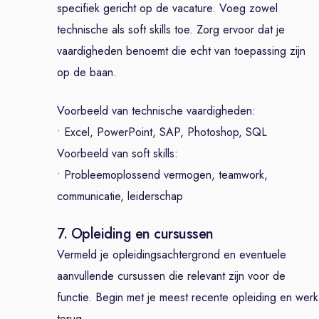
specifiek gericht op de vacature. Voeg zowel
technische als soft skills toe. Zorg ervoor dat je
vaardigheden benoemt die echt van toepassing zijn
op de baan.
Voorbeeld van technische vaardigheden:
• Excel, PowerPoint, SAP, Photoshop, SQL
Voorbeeld van soft skills:
• Probleemoplossend vermogen, teamwork,
communicatie, leiderschap
7. Opleiding en cursussen
Vermeld je opleidingsachtergrond en eventuele
aanvullende cursussen die relevant zijn voor de
functie. Begin met je meest recente opleiding en werk
terug.