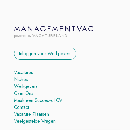
MANAGEMENTVAC
VACATURELAND
powered by
Inloggen voor Werkgevers
Vacatures
Niches
Werkgevers
Over Ons
Maak een Succesvol CV
Contact
Vacature Plaatsen
Veelgestelde Vragen