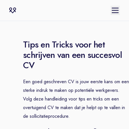
Tips en Tricks voor het
schrijven van een succesvol
CV
Een goed geschreven CV is jouw eerste kans om een
sterke indruk te maken op potentiële werkgevers.
Volg deze handleiding voor tips en tricks om een
overtuigend CV te maken dat je helpt op te vallen in
de sollicitatieprocedure.