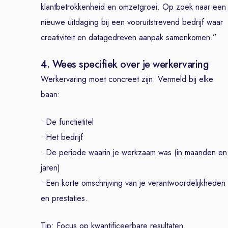
klantbetrokkenheid en omzetgroei. Op zoek naar een
nieuwe uitdaging bij een vooruitstrevend bedrijf waar
creativiteit en datagedreven aanpak samenkomen.”
4. Wees specifiek over je werkervaring
Werkervaring moet concreet zijn. Vermeld bij elke
baan:
• De functietitel
• Het bedrijf
• De periode waarin je werkzaam was (in maanden en
jaren)
• Een korte omschrijving van je verantwoordelijkheden
en prestaties.
Tip: Focus op kwantificeerbare resultaten.