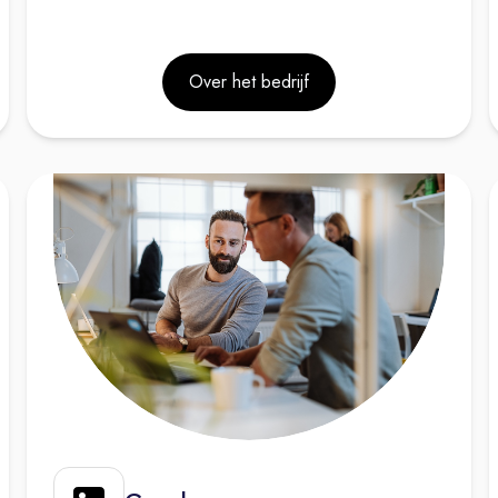
Over het bedrijf