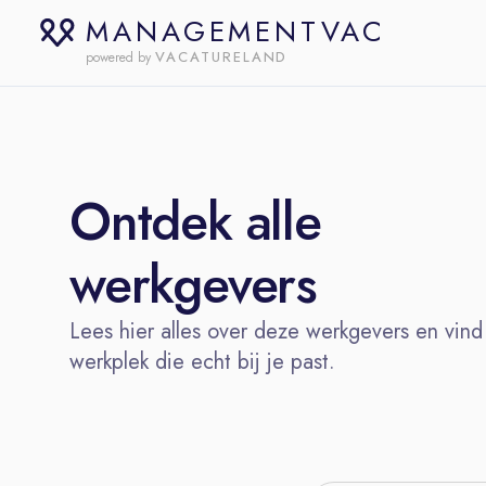
MANAGEMENTVAC
VACATURELAND
powered by
Ontdek alle
werkgevers
Lees hier alles over deze werkgevers en vind
werkplek die echt bij je past.