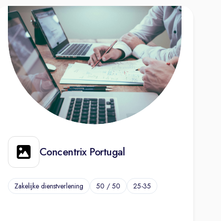
Concentrix Portugal
Zakelijke dienstverlening
50 / 50
25-35