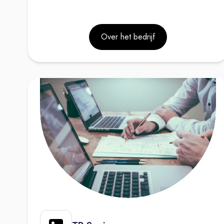
Over het bedrijf