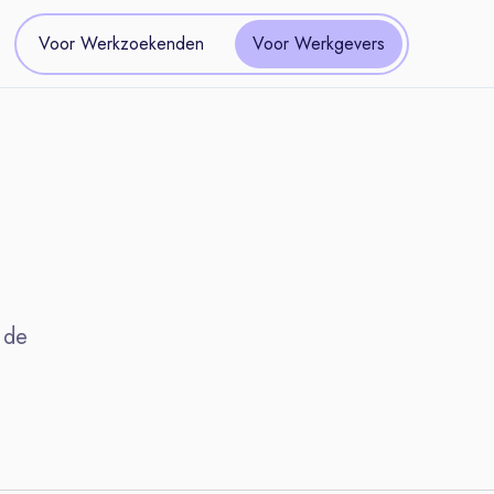
Voor Werkzoekenden
Voor Werkgevers
 de