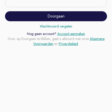
Doorgaan
Wachtwoord vergeten
Nog geen account?
Account aanmaken
Door op Doorgaan te klikken, gaat u akkoord met onze
Algemene
Voorwaarden
en
Privacybeleid
.