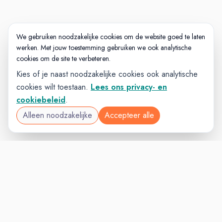
We gebruiken noodzakelijke cookies om de website goed te laten
werken. Met jouw toestemming gebruiken we ook analytische
cookies om de site te verbeteren.
Kies of je naast noodzakelijke cookies ook analytische
cookies wilt toestaan.
Lees ons privacy- en
cookiebeleid
.
Alleen noodzakelijke
Accepteer alle
MANAGEMENTVAC
VACATURELAND
powered by