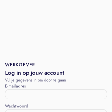
WERKGEVER
Log in op jouw account
Vul je gegevens in om door te gaan
E-mailadres
Wachtwoord