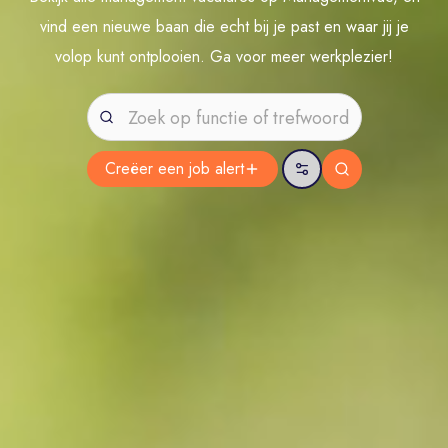
vind een nieuwe baan die echt bij je past en waar jij je
volop kunt ontplooien. Ga voor meer werkplezier!
Creëer een job
alert