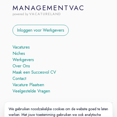
MANAGEMENTVAC
VACATURELAND
powered by
Inloggen voor Werkgevers
Vacatures
Niches
Werkgevers
Over Ons
Maak een Succesvol CV
Contact
Vacature Plaatsen
Veelgestelde Vragen
We gebruiken noodzakelijke cookies om de website goed te laten
Algemene Voorwaarden
werken. Met jouw toestemming gebruiken we ook analytische