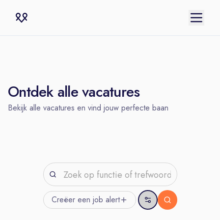
Ontdek alle vacatures
Bekijk alle vacatures en vind jouw perfecte baan
Creëer een job
alert