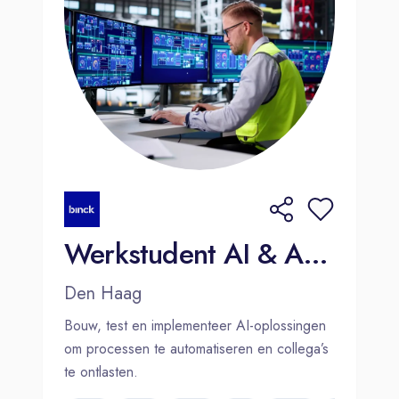
Werkstudent AI & Automatisering
Den Haag
Bouw, test en implementeer AI-oplossingen
om processen te automatiseren en collega’s
te ontlasten.