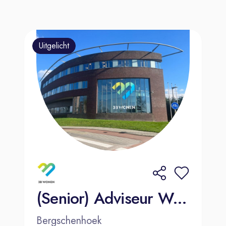
Uitgelicht
(Senior) Adviseur Wonen
Bergschenhoek