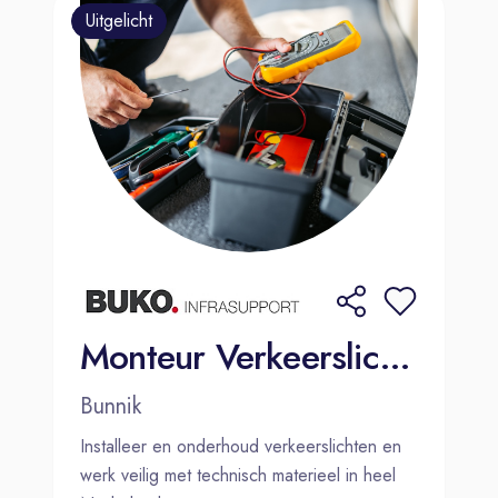
Uitgelicht
Monteur Verkeerslichten
Bunnik
Installeer en onderhoud verkeerslichten en
werk veilig met technisch materieel in heel