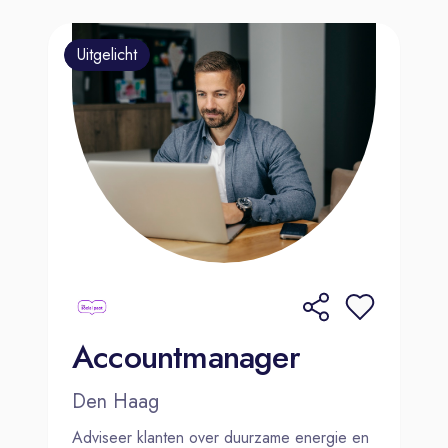
Uitgelicht
Accountmanager
Den Haag
Adviseer klanten over duurzame energie en