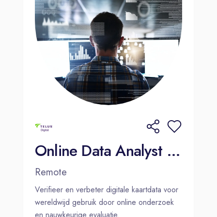
Online Data Analyst - Dutch (NL)
Remote
Verifieer en verbeter digitale kaartdata voor
wereldwijd gebruik door online onderzoek
en nauwkeurige evaluatie.