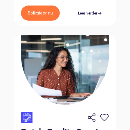
Solliciteer nu
Lees verder