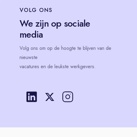
VOLG
ONS
We zijn op sociale
media
Volg
ons
om op de hoogte te blijven van de
nieuwste
vacatures en de leukste werkgevers.