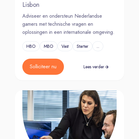
Lisbon
Adviseer en ondersteun Nederlandse
gamers met technische vragen en
oplossingen in een internationale omgeving.
HBO
MBO
Vast
Starter
...
Solliciteer nu
Lees verder