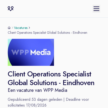
Vacatures
Client Operations Specialist Global Solutions - Eindhoven
Client Operations Specialist
Global Solutions - Eindhoven
Een vacature van
WPP Media
Gepubliceerd
53
dagen geleden | Deadline voor
sollicitaties
17/08/2026