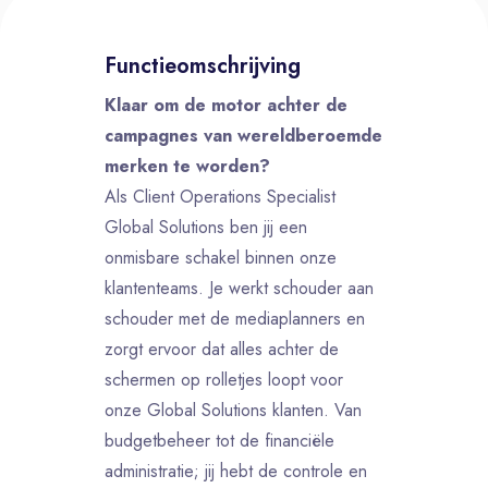
Functieomschrijving
Klaar om de motor achter de
campagnes van wereldberoemde
merken te worden?
Als Client Operations Specialist
Global Solutions ben jij een
onmisbare schakel binnen onze
klantenteams. Je werkt schouder aan
schouder met de mediaplanners en
zorgt ervoor dat alles achter de
schermen op rolletjes loopt voor
onze Global Solutions klanten. Van
budgetbeheer tot de financiële
administratie; jij hebt de controle en