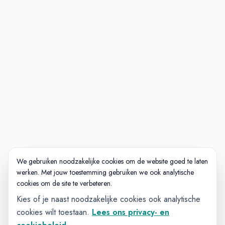
We gebruiken noodzakelijke cookies om de website goed te laten
werken. Met jouw toestemming gebruiken we ook analytische
cookies om de site te verbeteren.
Kies of je naast noodzakelijke cookies ook analytische
cookies wilt toestaan.
Lees ons privacy- en