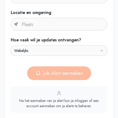
Locatie en omgeving
Hoe vaak wil je updates ontvangen?
Wekelijks
Job Alert aanmaken
Na het aanmaken van je alert kun je inloggen of een
account aanmaken om je alerts te beheren.