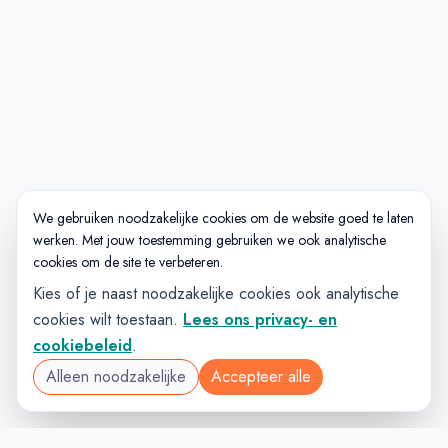
We gebruiken noodzakelijke cookies om de website goed te laten
werken. Met jouw toestemming gebruiken we ook analytische
cookies om de site te verbeteren.
Kies of je naast noodzakelijke cookies ook analytische
cookies wilt toestaan.
Lees ons privacy- en
cookiebeleid
.
Alleen noodzakelijke
Accepteer alle