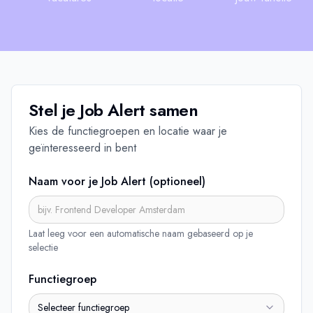
Stel je
Job Alert
samen
Kies de functiegroepen en locatie waar je
geïnteresseerd in bent
Naam voor je
Job Alert
(optioneel)
Laat leeg voor een automatische naam gebaseerd op je
selectie
Functiegroep
Selecteer functiegroep