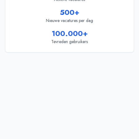
500+
Nieuwe vacatures per dag
100.000+
Tevreden gebruikers