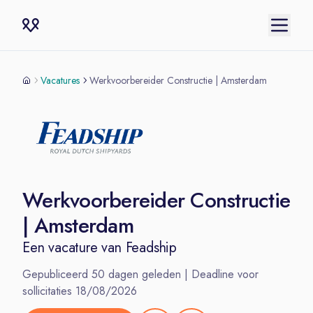
Vacatures
Werkvoorbereider Constructie | Amsterdam
Werkvoorbereider Constructie
| Amsterdam
Een vacature van
Feadship
Gepubliceerd
50
dagen geleden | Deadline voor
sollicitaties
18/08/2026