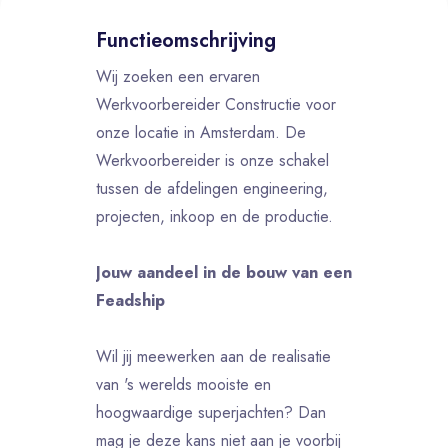
Functieomschrijving
Wij zoeken een ervaren
Werkvoorbereider Constructie voor
onze locatie in Amsterdam. De
Werkvoorbereider is onze schakel
tussen de afdelingen engineering,
projecten, inkoop en de productie.
Jouw aandeel in de bouw van een
Feadship
Wil jij meewerken aan de realisatie
van 's werelds mooiste en
hoogwaardige superjachten? Dan
mag je deze kans niet aan je voorbij