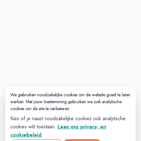
We gebruiken noodzakelijke cookies om de website goed te laten
werken. Met jouw toestemming gebruiken we ook analytische
cookies om de site te verbeteren.
Kies of je naast noodzakelijke cookies ook analytische
cookies wilt toestaan.
Lees ons privacy- en
cookiebeleid
.