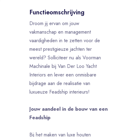
Functieomschrijving
Droom jij ervan om jouw
vakmanschap en management
vaardigheden in te zetten voor de
meest prestigieuze jachten ter
wereld? Solliciteer nu als Voorman
Machinale bij Van Der Loo Yacht
Interiors en lever een onmisbare
bijdrage aan de realisatie van
luxueuze Feadship interieurs!
Jouw aandeel in de bouw van een
Feadship
Bij het maken van luxe houten