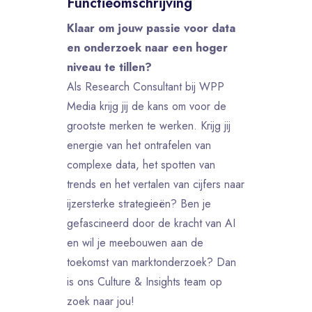
Functieomschrijving
Klaar om jouw passie voor data
en onderzoek naar een hoger
niveau te tillen?
Als Research Consultant bij WPP
Media krijg jij de kans om voor de
grootste merken te werken. Krijg jij
energie van het ontrafelen van
complexe data, het spotten van
trends en het vertalen van cijfers naar
ijzersterke strategieën? Ben je
gefascineerd door de kracht van AI
en wil je meebouwen aan de
toekomst van marktonderzoek? Dan
is ons Culture & Insights team op
zoek naar jou!