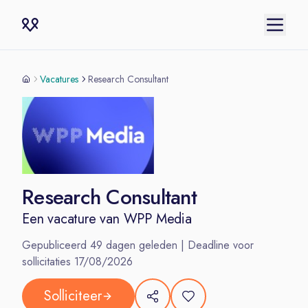
Vacatures
Research Consultant
Research Consultant
Een vacature van
WPP Media
Gepubliceerd
49
dagen geleden | Deadline voor
sollicitaties
17/08/2026
Solliciteer