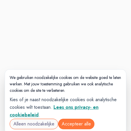
We gebruiken noodzakelijke cookies om de website goed te laten
werken. Met jouw toestemming gebruiken we ook analytische
cookies om de site te verbeteren.
Kies of je naast noodzakelijke cookies ook analytische
cookies wilt toestaan.
Lees ons privacy- en
cookiebeleid
.
Alleen noodzakelijke
Accepteer alle