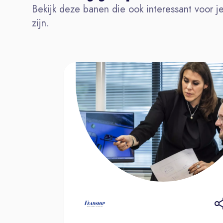
Bekijk deze banen die ook interessant voor j
zijn.