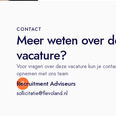
CONTACT
Meer weten over d
vacature?
Voor vragen over deze vacature kun je conta
opnemen met ons team
Recruitment Adviseurs
sollicitatie@flevoland.nl