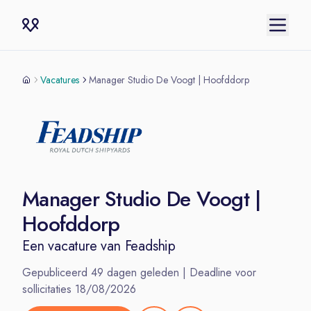
Vacatures
Manager Studio De Voogt | Hoofddorp
Manager Studio De Voogt |
Hoofddorp
Een vacature van
Feadship
Gepubliceerd
49
dagen geleden | Deadline voor
sollicitaties
18/08/2026