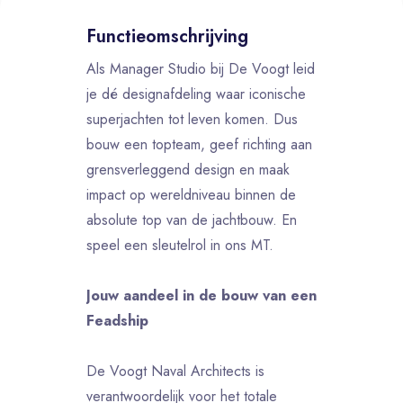
Functieomschrijving
Als Manager Studio bij De Voogt leid
je dé designafdeling waar iconische
superjachten tot leven komen. Dus
bouw een topteam, geef richting aan
grensverleggend design en maak
impact op wereldniveau binnen de
absolute top van de jachtbouw. En
speel een sleutelrol in ons MT.
Jouw aandeel in de bouw van een
Feadship
De Voogt Naval Architects is
verantwoordelijk voor het totale