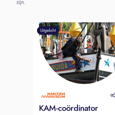
zijn.
Uitgelicht
KAM-coördinator