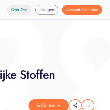
Over Ons
Inloggen
Account Aanmaken
ijke Stoffen
Solliciteer