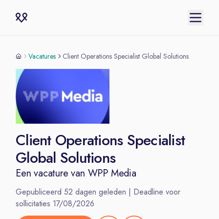
Vacatures
Client Operations Specialist Global Solutions
Client Operations Specialist
Global Solutions
Een vacature van
WPP Media
Gepubliceerd
52
dagen geleden | Deadline voor
sollicitaties
17/08/2026