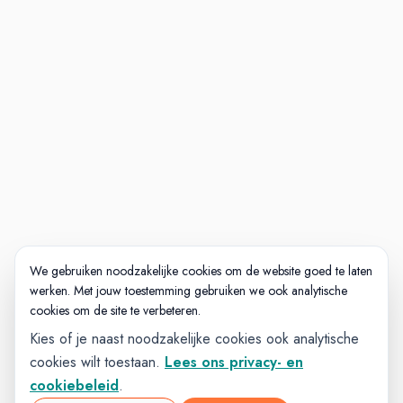
We gebruiken noodzakelijke cookies om de website goed te laten
werken. Met jouw toestemming gebruiken we ook analytische
cookies om de site te verbeteren.
Kies of je naast noodzakelijke cookies ook analytische
cookies wilt toestaan.
Lees ons privacy- en
cookiebeleid
.