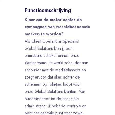
Functieomschrijving
Klaar om de motor achter de
campagnes van wereldberoemde
merken te worden?
Als Client Operations Specialist
Global Solutions ben jij een
onmisbare schakel binnen onze
klantenteams. Je werkt schouder aan
schouder met de mediaplanners en
zorgt ervoor dat alles achter de
schermen op rolletjes loopt voor
onze Global Solutions klanten. Van
budgetbeheer tot de financiële
administratie; jij hebt de controle en
bent het centrale punt voor zowel