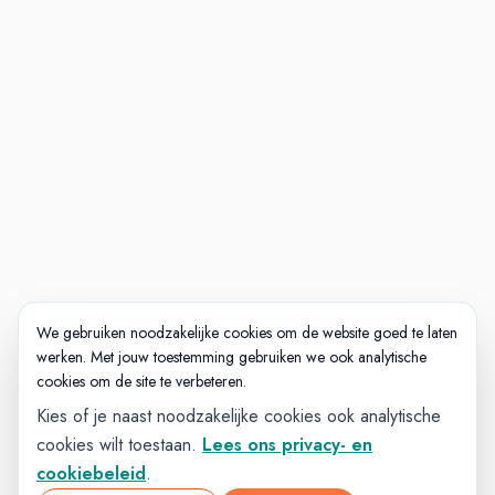
We gebruiken noodzakelijke cookies om de website goed te laten
werken. Met jouw toestemming gebruiken we ook analytische
cookies om de site te verbeteren.
Kies of je naast noodzakelijke cookies ook analytische
cookies wilt toestaan.
Lees ons privacy- en
cookiebeleid
.