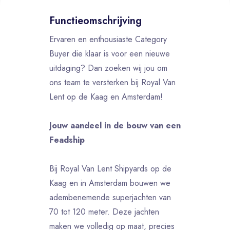
Functieomschrijving
Ervaren en enthousiaste Category
Buyer die klaar is voor een nieuwe
uitdaging? Dan zoeken wij jou om
ons team te versterken bij Royal Van
Lent op de Kaag en Amsterdam!
Jouw aandeel in de bouw van een
Feadship
Bij Royal Van Lent Shipyards op de
Kaag en in Amsterdam bouwen we
adembenemende superjachten van
70 tot 120 meter. Deze jachten
maken we volledig op maat, precies