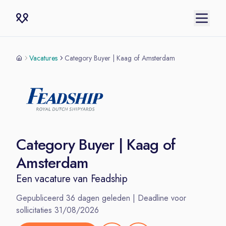
Vacatures
Category Buyer | Kaag of Amsterdam
Category Buyer | Kaag of
Amsterdam
Een vacature van
Feadship
Gepubliceerd
36
dagen geleden | Deadline voor
sollicitaties
31/08/2026