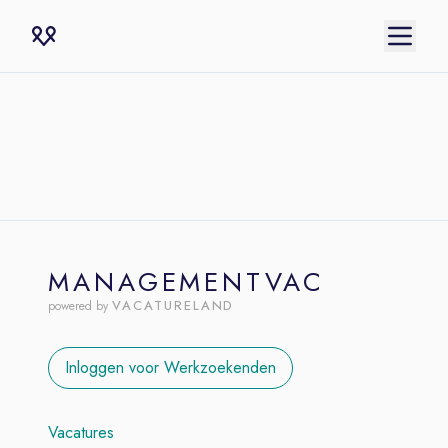
MANAGEMENTVAC
VACATURELAND
powered by
Inloggen voor Werkzoekenden
Vacatures