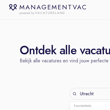
MANAGEMENTVAC
VACATURELAND
powered by
Ontdek alle vacat
Bekijk alle vacatures en vind jouw perfecte
Functietitels