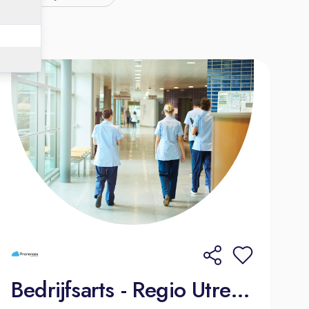
Bedrijfsarts - Regio Utrecht