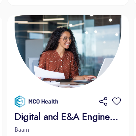
Digital and E&A Engineering Manager
Baarn