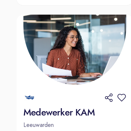
Medewerker KAM
Leeuwarden