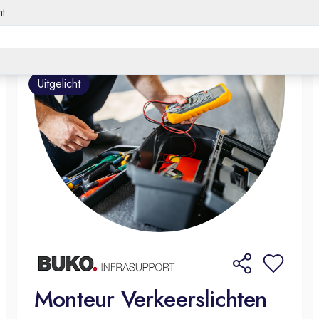
ht
Uitgelicht
Monteur Verkeerslichten