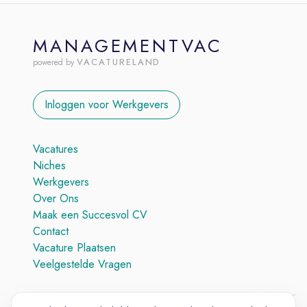
MANAGEMENTVAC
VACATURELAND
powered by
Inloggen voor Werkgevers
Vacatures
Niches
Werkgevers
Over Ons
Maak een Succesvol CV
Contact
Vacature Plaatsen
Veelgestelde Vragen