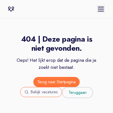
404 | Deze pagina is
niet gevonden.
Oeps! Het lijkt erop dat de pagina die je
zoekt niet bestaat.
Terug naar Startpagina
Bekijk vacatures
Teruggaan